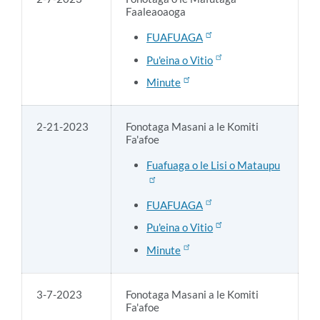
Faaleaoaoga
FUAFUAGA
Pu'eina o Vitio
Minute
2-21-2023
Fonotaga Masani a le Komiti
Fa'afoe
Fuafuaga o le Lisi o Mataupu
FUAFUAGA
Pu'eina o Vitio
Minute
3-7-2023
Fonotaga Masani a le Komiti
Fa'afoe