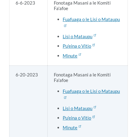
6-6-2023
Fonotaga Masani a le Komiti
Fa'afoe
Fuafuaga o le Lisi o Mataupu
Lisi o Mataupu
Pu'eina o Vitio
Minute
6-20-2023
Fonotaga Masani a le Komiti
Fa'afoe
Fuafuaga o le Lisi o Mataupu
Lisi o Mataupu
Pu'eina o Vitio
Minute