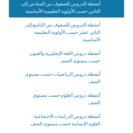
أنشطة الدروس للصفوف من السادس إلى
الثامن حسب الأولوية التعليمية الأساسية
أنشطة الدروس للصفوف من التاسع إلى
الثاني عشر حسب الأولوية التعليمية
الأساسية
أنشطة دروس اللغة الإنجليزية والفنون
حسب مستوى الصف
أنشطة دروس الرياضيات حسب مستوى
الصف
أنشطة دروس العلوم حسب مستوى
الصف
أنشطة دروس الدراسات الاجتماعية -
العلوم الإنسانية حسب مستوى الصف