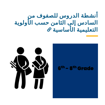
أنشطة الدروس للصفوف من
السادس إلى الثامن حسب الأولوية
التعليمية الأساسية
رابط
إلى
هذا
القسم