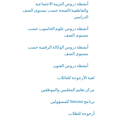
أنشطة دروس التربية الاجتماعية
والعاطفية/الصحة حسب مستوى الصف
الدراسي
أنشطة دروس علوم الحاسوب حسب
مستوى الصف
أنشطة دروس الوكالة الرقمية حسب
مستوى الصف
أنشطة دروس الفنون
لعبة الأرجوحة للعائلات
مركز تعليم المعلمين والموظفين
برنامج Seesaw للمسؤولين
أرجوحة للطلاب