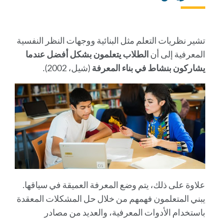
إلى
هذا
القسم
تشير نظريات التعلم مثل البنائية ووجهات النظر النفسية
المعرفية إلى أن
الطلاب يتعلمون بشكل أفضل عندما
يشاركون بنشاط في بناء المعرفة
(شيل، 2002).
علاوة على ذلك، يتم وضع المعرفة العميقة في سياقها.
يبني المتعلمون فهمهم من خلال حل المشكلات المعقدة
باستخدام الأدوات المعرفية، والعديد من مصادر