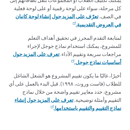
يمكنك تكليف الطلاب أو المجموعات بنقل بطاقاتهم إلى
كل مرحلة، سواء على لوحة رقمية أو على لوحة فعلية
في الصف.
تعرّف على المزيد حول إنشاء لوحة كانبان
في العروض التقديمية.
لمتابعة التقدم المحرز في تحقيق أهداف التعلم
للمشروع، يمكنك استخدام نماذج جوجل لإجراء
مراجعات سريعة وتقييم الأداء.
تعرف على المزيد حول
أساسيات نماذج جوجل.
أخيرًا، غالبًا ما يكون تقييم المشروع هو الشغل الشاغل
للطلاب (فاست وروث، ١٩٩٨). قبل البدء بالعمل على أي
مشروع، حدد معايير تقييم واضحة من خلال نماذج
التقييم وأمثلة توضيحية.
تعرف على المزيد حول إنشاء
نماذج التقييم والتقييم باستخدامها.