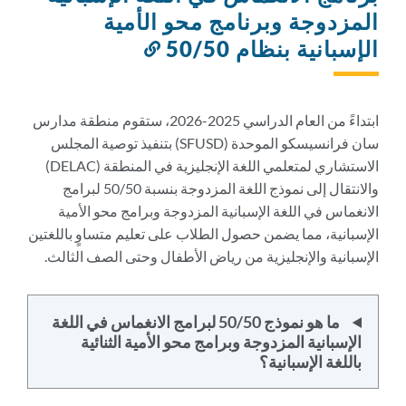
المزدوجة وبرنامج محو الأمية
الإسبانية بنظام 50/50
رابط
إلى
هذا
القسم
ابتداءً من العام الدراسي 2025-2026، ستقوم منطقة مدارس
سان فرانسيسكو الموحدة (SFUSD) بتنفيذ توصية المجلس
الاستشاري لمتعلمي اللغة الإنجليزية في المنطقة (DELAC)
والانتقال إلى نموذج اللغة المزدوجة بنسبة 50/50 لبرامج
الانغماس في اللغة الإسبانية المزدوجة وبرامج محو الأمية
الإسبانية، مما يضمن حصول الطلاب على تعليم متساوٍ باللغتين
الإسبانية والإنجليزية من رياض الأطفال وحتى الصف الثالث.
ما هو نموذج 50/50 لبرامج الانغماس في اللغة
الإسبانية المزدوجة وبرامج محو الأمية الثنائية
باللغة الإسبانية؟