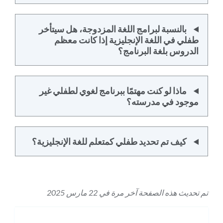
بالنسبة لبرامج اللغة المزدوجة، هل سيتأخر
طفلي في اللغة الإنجليزية إذا كانت معظم
الدروس بلغة البرنامج؟
ماذا لو كنت مهتمًا ببرنامج لغوي لطفلي غير
موجود في مدرسته؟
كيف تم تحديد طفلي كمتعلم للغة الإنجليزية؟
تم تحديث هذه الصفحة آخر مرة في 22 مارس 2025