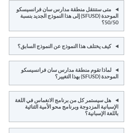
متى ستنتقل منطقة مدارس سان فرانسيسكو
الموحدة (SFUSD) إلى هذا النموذج الجديد بنسبة
50/50؟
كيف يختلف هذا النموذج عن النموذج السابق؟
لماذا تقوم منطقة مدارس سان فرانسيسكو
الموحدة (SFUSD) بهذا التغيير؟
هل سيستمر كل من برنامج الانغماس في اللغة
الإسبانية المزدوجة وبرنامج محو الأمية الثنائية
باللغة الإسبانية؟