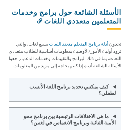
الأسئلة الشائعة حول برامج وخدمات
المتعلمين متعددي اللغات
رابط
إلى
هذا
القسم
تجدون
أدلة برنامج المتعلم متعدد اللغات
بسبع لغات، والتي
تزود أولياء الأمور/الأوصياء بمعلومات أساسية للطلاب متعددي
اللغات، بما في ذلك البرامج والتقييمات وخدمات الدعم. راجعوا
الأسئلة الشائعة أدناه إذا كنتم بحاجة إلى مزيد من المعلومات.
كيف يمكنني تحديد برنامج اللغة الأنسب
لطفلي؟
ما هي الاختلافات الرئيسية بين برنامج محو
الأمية الثنائية وبرنامج الانغماس في لغتين؟