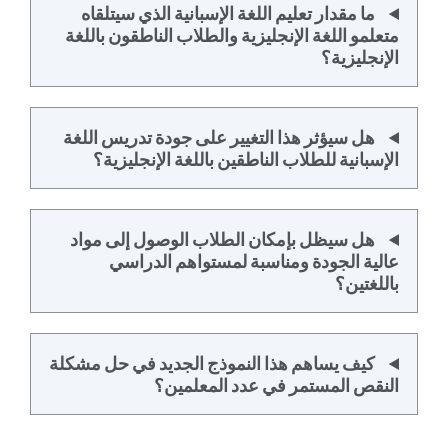
ما مقدار تعليم اللغة الإسبانية الذي سيتلقاه
متعلمو اللغة الإنجليزية والطلاب الناطقون باللغة
الإنجليزية؟
هل سيؤثر هذا التغيير على جودة تدريس اللغة
الإسبانية للطلاب الناطقين باللغة الإنجليزية؟
هل سيظل بإمكان الطلاب الوصول إلى مواد
عالية الجودة ومناسبة لمستواهم الدراسي
باللغتين؟
كيف يساهم هذا النموذج الجديد في حل مشكلة
النقص المستمر في عدد المعلمين؟