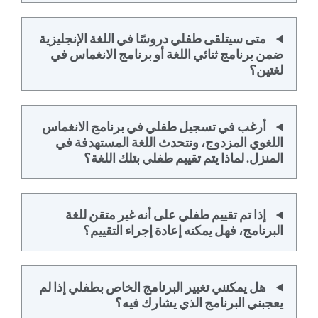
متى سيتلقى طفلي دروسًا في اللغة الإنجليزية
ضمن برنامج ثنائي اللغة أو برنامج الانغماس في
لغتين؟
أرغب في تسجيل طفلي في برنامج الانغماس
اللغوي المزدوج، ونتحدث اللغة المستهدفة في
المنزل. لماذا يتم تقييم طفلي بتلك اللغة؟
إذا تم تقييم طفلي على أنه غير متقن للغة
البرنامج، فهل يمكنه إعادة إجراء التقييم؟
هل يمكنني تغيير البرنامج الخاص بطفلي إذا لم
يعجبني البرنامج الذي يشارك فيه؟