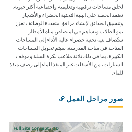
لخلق مساحات ترفيهية وتعليمية واجتماعية أكثر حيوية.
تعتمد الخطة على البنية التحتية الخضراء والأشجار
وتنسيق الحدائق لإنشاء مرافق متعددة الوظائف تعزز
نمو الطلاب وتساهم في امتصاص مياه الأمطار.
ستُضاف بنية تحتية خضراء عالية الأداء إلى المساحات
المتاحة في ساحة المدرسة. سيتم تحويل المساحات
الكبيرة، بما في ذلك ثلاثة ملاعب لكرة السلة وموقف
السيارات، من الأسفلت غير المنفذ للماء إلى رصف منفذ
للماء.
صور مراحل العمل
رابط
إلى
هذا
القسم