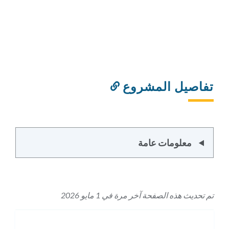
تفاصيل المشروع
رابط
إلى
هذا
القسم
معلومات عامة
تم تحديث هذه الصفحة آخر مرة في 1 مايو 2026