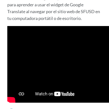
para aprender a usar el widget de Google
Translate al navegar por el sitio web de SFUSD en
tu computadora portátil o de escritorio.