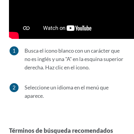
Busca el icono blanco con un carácter que
no es inglés y una "A" en la esquina superior
derecha. Haz clic en el icono.
Seleccione un idioma en el menú que
aparece.
Términos de búsqueda recomendados