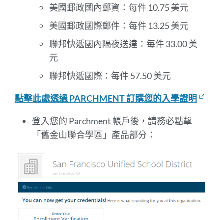
美國郵政國內郵資：每件 10.75 美元
美國郵政國際郵件：每件 13.25 美元
聯邦快遞國內隔夜送達：每件 33.00 美
元
聯邦快遞國際：每件 57.50 美元
點擊此處透過 PARCHMENT 訂購您的入學證明
登入您的 Parchment 帳戶後，請務必點擊
「舊金山聯合學區」產品部分：