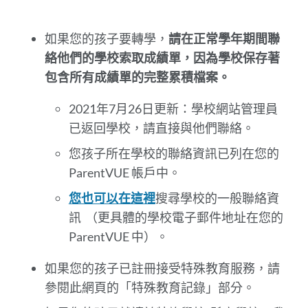
到
此
部
如果您的孩子要轉學，
請在正常學年期間聯
分
絡他們的學校索取成績單，因為學校保存著
包含所有成績單的完整累積檔案。
2021年7月26日更新：學校網站管理員
已返回學校，請直接與他們聯絡。
您孩子所在學校的聯絡資訊已列在您的
ParentVUE 帳戶中。
您也可以在這裡
搜尋學校的一般聯絡資
訊
（更具體的學校電子郵件地址在您的
ParentVUE 中）。
如果您的孩子已註冊接受特殊教育服務，請
參閱此網頁的「特殊教育記錄」部分。