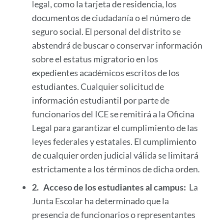
legal, como la tarjeta de residencia, los
documentos de ciudadanía o el número de
seguro social. El personal del distrito
se
abstendrá de buscar o conservar información
sobre el estatus migratorio en los
expedientes académicos escritos de los
estudiantes. Cualquier solicitud de
información estudiantil por parte de
funcionarios del ICE se remitirá a la Oficina
Legal para garantizar el cumplimiento de las
leyes federales y estatales. El cumplimiento
de cualquier orden judicial válida se limitará
estrictamente a los términos de dicha orden.
2.
Acceso de los estudiantes al campus:
La
Junta Escolar ha determinado que la
presencia de funcionarios o representantes