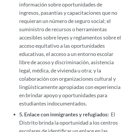
información sobre oportunidades de
ingresos, pasantías y capacitaciones que no
requieran un número de seguro social; el
suministro de recursos o herramientas
accesibles sobre leyes y reglamentos sobre el
acceso equitativo a las oportunidades
educativas, el acceso a un entorno escolar
libre de acoso y discriminación, asistencia
legal, médica, de vivienda u otra; y la
colaboración con organizaciones cultural y
lingüísticamente apropiadas con experiencia
en brindar apoyo y oportunidades para
estudiantes indocumentados.
5.
Enlace con inmigrantes y refugiados:
El
Distrito brinda la oportunidad a los centros
escolares de identificar un enlace en las