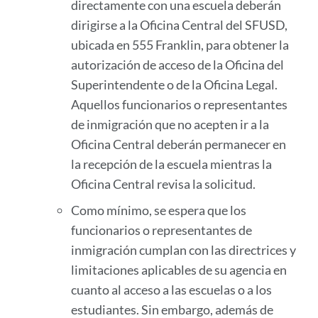
directamente con una escuela deberán
dirigirse a la Oficina Central del SFUSD,
ubicada en 555 Franklin, para obtener la
autorización de acceso de la Oficina del
Superintendente o de la Oficina Legal.
Aquellos funcionarios o representantes
de inmigración que no acepten ir a la
Oficina Central deberán permanecer en
la recepción de la escuela mientras la
Oficina Central revisa la solicitud.
Como mínimo, se espera que los
funcionarios o representantes de
inmigración cumplan con las directrices y
limitaciones aplicables de su agencia en
cuanto al acceso a las escuelas o a los
estudiantes. Sin embargo, además de