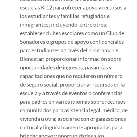
escuelas K-12 para ofrecer apoyo y recursos a
los estudiantes y familias refugiados e
inmigrantes; incluyendo, entre otros:
establecer clubes escolares como un Club de
Soñadores o grupos de apoyo confidenciales
para estudiantes a través del programa de
Bienestar; proporcionar información sobre
oportunidades de ingresos, pasantías y
capacitaciones que no requieren un número
de seguro social; proporcionar recursos en la
escuela y a través de eventos o conferencias
para padres en varios idiomas sobre recursos
comunitarios para asistencia legal, médica, de
vivienda u otra; asociarse con organizaciones
cultural y lingüísticamente apropiadas para
brindar apoyo y oportunidades a los