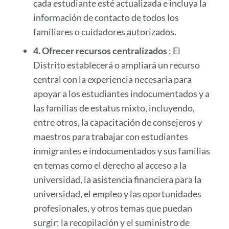
cada estudiante esté actualizada e incluya la
información de contacto de todos los
familiares o cuidadores autorizados.
4.
Ofrecer recursos centralizados
: El
Distrito establecerá o ampliará un recurso
central con la experiencia necesaria para
apoyar a los estudiantes indocumentados y a
las familias de estatus mixto, incluyendo,
entre otros, la capacitación de consejeros y
maestros para trabajar con estudiantes
inmigrantes e indocumentados y sus familias
en temas como el derecho al acceso a la
universidad, la asistencia financiera para la
universidad, el empleo y las oportunidades
profesionales, y otros temas que puedan
surgir; la recopilación y el suministro de