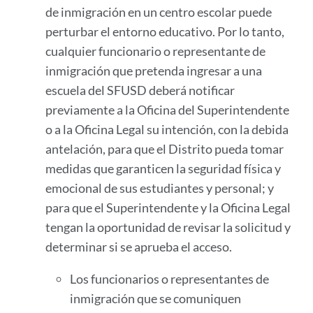
de inmigración en un centro escolar puede
perturbar el entorno educativo. Por lo tanto,
cualquier funcionario o representante de
inmigración que pretenda ingresar a una
escuela del SFUSD deberá notificar
previamente a la Oficina del Superintendente
o a la Oficina Legal su intención, con la debida
antelación, para que el Distrito pueda tomar
medidas que garanticen la seguridad física y
emocional de sus estudiantes y personal; y
para que el Superintendente y la Oficina Legal
tengan la oportunidad de revisar la solicitud y
determinar si se aprueba el acceso.
Los funcionarios o representantes de
inmigración que se comuniquen