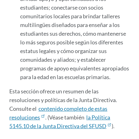
estudiantes; conectarse con socios
comunitarios locales para brindar talleres
multilingües diseñados para enseñar a los
estudiantes sus derechos, cómo mantenerse
lo más seguros posible según los diferentes
estatus legales y cómo organizar sus
comunidades y aliados; y establecer
programas de apoyo equivalentes apropiados
para la edad en las escuelas primarias.
Esta sección ofrece un resumen de las
resoluciones y políticas de la Junta Directiva.
Consulte el
contenido completo de estas
resoluciones
. (Véase también
la Política
5145.10 de la Junta Directiva del SFUSD
).