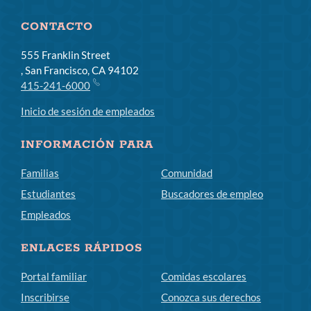
CONTACTO
555 Franklin Street
, San Francisco, CA 94102
415-241-6000
Inicio de sesión de empleados
INFORMACIÓN PARA
Familias
Comunidad
Estudiantes
Buscadores de empleo
Empleados
ENLACES RÁPIDOS
Portal familiar
Comidas escolares
Inscribirse
Conozca sus derechos