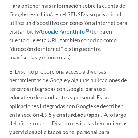
Para obtener más información sobre la cuenta de
Google de su hijo/a en el SFUSD y su privacidad,
utilice un dispositivo con conexión a internet para
visitar
bit.ly/GoogleParentInfo
(tenga en
cuenta que esta URL, también conocida como
"dirección de internet", distingue entre
mayúsculas y minúsculas).
El Distrito proporciona acceso a diversas 
herramientas de Google y algunas aplicaciones de 
terceros integradas con Google 
para uso 
educativo de estudiantes y personal. Estas 
aplicaciones integradas con Google se describen 
en la sección 4.9.5 y en 
sfusd.edu/apps
 .
A lo largo
del año escolar, el Distrito revisa las herramientas
y servicios solicitados por el personal para