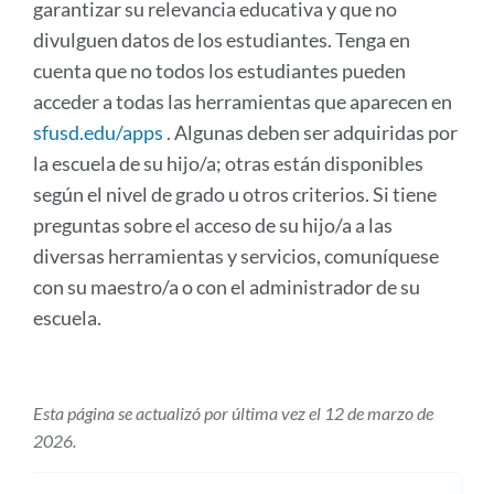
garantizar su relevancia educativa y que no
divulguen datos de los estudiantes. Tenga en
cuenta que no todos los estudiantes pueden
acceder a todas las herramientas que aparecen en
sfusd.edu/apps
. Algunas deben ser adquiridas por
la escuela de su hijo/a; otras están disponibles
según el nivel de grado u otros criterios. Si tiene
preguntas sobre el acceso de su hijo/a a las
diversas herramientas y servicios, comuníquese
con su maestro/a o con el administrador de su
escuela.
Esta página se actualizó por última vez el 12 de marzo de
2026.