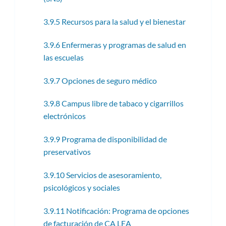
3.9.5 Recursos para la salud y el bienestar
3.9.6 Enfermeras y programas de salud en
las escuelas
3.9.7 Opciones de seguro médico
3.9.8 Campus libre de tabaco y cigarrillos
electrónicos
3.9.9 Programa de disponibilidad de
preservativos
3.9.10 Servicios de asesoramiento,
psicológicos y sociales
3.9.11 Notificación: Programa de opciones
de facturación de CA LEA