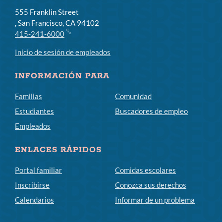
555 Franklin Street
, San Francisco, CA 94102
415-241-6000
Inicio de sesión de empleados
INFORMACIÓN PARA
Familias
Comunidad
Estudiantes
Buscadores de empleo
Empleados
ENLACES RÁPIDOS
Portal familiar
Comidas escolares
Inscribirse
Conozca sus derechos
Calendarios
Informar de un problema