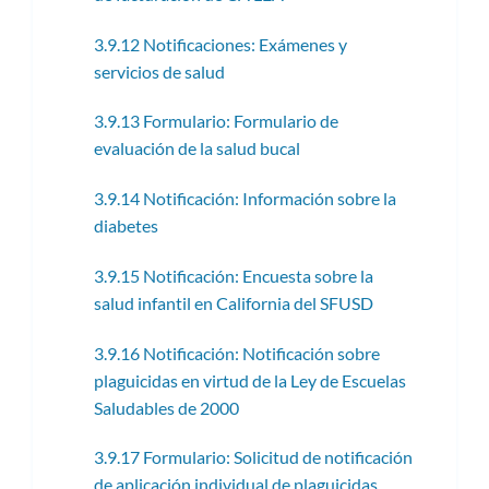
3.9.12 Notificaciones: Exámenes y
servicios de salud
3.9.13 Formulario: Formulario de
evaluación de la salud bucal
3.9.14 Notificación: Información sobre la
diabetes
3.9.15 Notificación: Encuesta sobre la
salud infantil en California del SFUSD
3.9.16 Notificación: Notificación sobre
plaguicidas en virtud de la Ley de Escuelas
Saludables de 2000
3.9.17 Formulario: Solicitud de notificación
de aplicación individual de plaguicidas