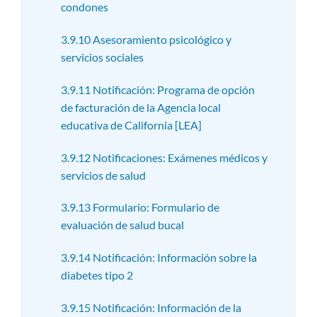
condones
3.9.10 Asesoramiento psicológico y
servicios sociales
3.9.11 Notificación: Programa de opción
de facturación de la Agencia local
educativa de California [LEA]
3.9.12 Notificaciones: Exámenes médicos y
servicios de salud
3.9.13 Formulario: Formulario de
evaluación de salud bucal
3.9.14 Notificación: Información sobre la
diabetes tipo 2
3.9.15 Notificación: Información de la