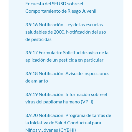
Encuesta del SFUSD sobre el
Comportamiento de Riesgo Juvenil
3.9.16 Notificación: Ley de las escuelas
saludables de 2000. Notificación del uso
de pesticidas
3.9.17 Formulario: Solicitud de aviso de la
aplicación de un pesticida en particular
3.9.18 Notificación: Aviso de inspecciones
de amianto
3.9.19 Notificación: Información sobre el
virus del papiloma humano (VPH)
3.9.20 Notificación: Programa de tarifas de
la Iniciativa de Salud Conductual para
Niños y Jóvenes (CYBHI)