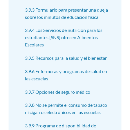
3.9.3 Formulario para presentar una queja
sobre los minutos de educación física
3.9.4 Los Servicios de nutrición para los
estudiantes [SNS] ofrecen Alimentos
Escolares
3.9.5 Recursos para la salud y el bienestar
3.9.6 Enfermeras y programas de salud en
las escuelas
3.9.7 Opciones de seguro médico
3.9.8 No se permite el consumo de tabaco
ni cigarros electrónicos en las escuelas
3.9.9 Programa de disponibilidad de