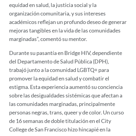
equidad en salud, la justicia social y la
organización comunitaria, y sus intereses
académicos reflejan un profundo deseo de generar
mejoras tangibles en la vida de las comunidades
marginadas”, comentó su mentor.
Durante su pasantía en Bridge HIV, dependiente
del Departamento de Salud Pública (DPH),
trabajó junto a la comunidad LGBTQ+ para
promover la equidad en salud y combatir el
estigma. Esta experiencia aumentó su conciencia
sobre las desigualdades sistémicas que afectan a
las comunidades marginadas, principalmente
personas negras, trans, queer y de color. Un curso
de 16 semanas de doble titulación en el City
College de San Francisco hizo hincapié en la