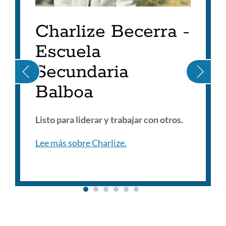
Charlize Becerra -
Escuela
Secundaria
Balboa
Listo para liderar y trabajar con otros.
Lee más sobre Charlize.