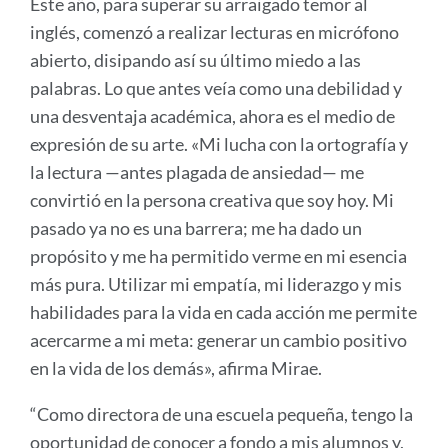
Este año, para superar su arraigado temor al
inglés, comenzó a realizar lecturas en micrófono
abierto, disipando así su último miedo a las
palabras. Lo que antes veía como una debilidad y
una desventaja académica, ahora es el medio de
expresión de su arte. «Mi lucha con la ortografía y
la lectura —antes plagada de ansiedad— me
convirtió en la persona creativa que soy hoy. Mi
pasado ya no es una barrera; me ha dado un
propósito y me ha permitido verme en mi esencia
más pura. Utilizar mi empatía, mi liderazgo y mis
habilidades para la vida en cada acción me permite
acercarme a mi meta: generar un cambio positivo
en la vida de los demás», afirma Mirae.
“Como directora de una escuela pequeña, tengo la
oportunidad de conocer a fondo a mis alumnos y,