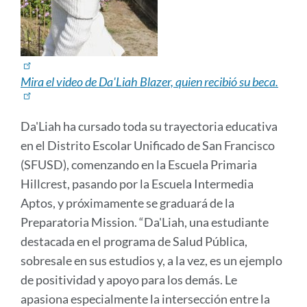
Mira el video de Da'Liah Blazer, quien recibió su beca.
Da'Liah ha cursado toda su trayectoria educativa
en el Distrito Escolar Unificado de San Francisco
(SFUSD), comenzando en la Escuela Primaria
Hillcrest, pasando por la Escuela Intermedia
Aptos, y próximamente se graduará de la
Preparatoria Mission. “Da'Liah, una estudiante
destacada en el programa de Salud Pública,
sobresale en sus estudios y, a la vez, es un ejemplo
de positividad y apoyo para los demás. Le
apasiona especialmente la intersección entre la