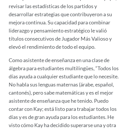
revisar las estadísticas de los partidos y
desarrollar estrategias que contribuyeron a su
mejora continua. Su capacidad para combinar
liderazgo y pensamiento estratégico le valió
títulos consecutivos de Jugador Más Valioso y
elevó el rendimiento de todo el equipo.
Como asistente de enseñanza en una clase de
álgebra para estudiantes multilingües, “Todos los
días ayuda a cualquier estudiante que lo necesite.
No habla sus lenguas maternas (árabe, español,
cantonés), pero sabe matemáticas y es el mejor
asistente de enseñanza que he tenido. Puedo
contar con Kay; está listo para trabajar todos los
días y es de gran ayuda para los estudiantes. He
visto cómo Kay ha decidido superarse una y otra