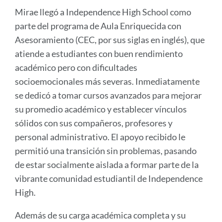
Mirae llegó a Independence High School como
parte del programa de Aula Enriquecida con
Asesoramiento (CEC, por sus siglas en inglés), que
atiende a estudiantes con buen rendimiento
académico pero con dificultades
socioemocionales más severas. Inmediatamente
se dedicó a tomar cursos avanzados para mejorar
su promedio académico y establecer vínculos
sólidos con sus compañeros, profesores y
personal administrativo. El apoyo recibido le
permitió una transición sin problemas, pasando
de estar socialmente aislada a formar parte de la
vibrante comunidad estudiantil de Independence
High.
Además de su carga académica completa y su