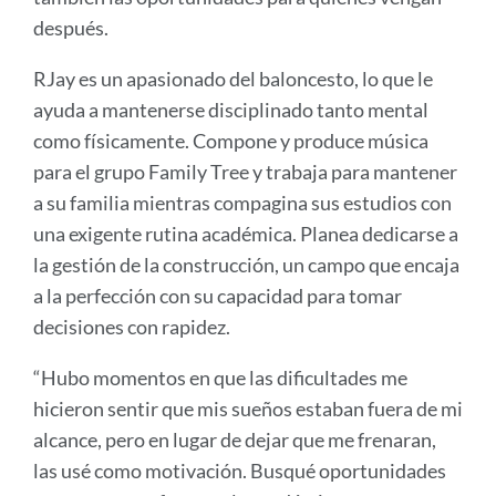
después.
RJay es un apasionado del baloncesto, lo que le
ayuda a mantenerse disciplinado tanto mental
como físicamente. Compone y produce música
para el grupo Family Tree y trabaja para mantener
a su familia mientras compagina sus estudios con
una exigente rutina académica. Planea dedicarse a
la gestión de la construcción, un campo que encaja
a la perfección con su capacidad para tomar
decisiones con rapidez.
“Hubo momentos en que las dificultades me
hicieron sentir que mis sueños estaban fuera de mi
alcance, pero en lugar de dejar que me frenaran,
las usé como motivación. Busqué oportunidades