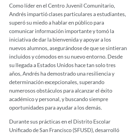
Como líder en el Centro Juvenil Comunitario,
Andrés impartió clases particulares a estudiantes,
superó su miedo a hablar en público para
comunicar información importante y tomó la
iniciativa de dar la bienvenida y apoyar a los
nuevos alumnos, asegurándose de que se sintieran
incluidos y cómodos en su nuevo entorno. Desde
su llegada a Estados Unidos hace tan solo tres
años, Andrés ha demostrado una resiliencia y
determinación excepcionales, superando
numerosos obstáculos para alcanzar el éxito
académico y personal, y buscando siempre
oportunidades para ayudar a los demás.
Durante sus prácticas en el Distrito Escolar
Unificado de San Francisco (SFUSD), desarrolló