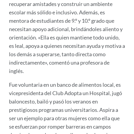
recuperar amistades y construir un ambiente
escolar más sólido e inclusivo. Además, es
mentora de estudiantes de 9.º y 10.º grado que
necesitan apoyo adicional, brindándoles aliento y
orientación. «Ella es quien mantiene todo unido,
es leal, apoya a quienes necesitan ayuda y motiva a
los demás a superarse, tanto directa como
indirectamente», comentó una profesora de
inglés.
Fue voluntaria en un banco de alimentos local, es
vicepresidenta del Club Adopta un Hospital, jugó
baloncesto, bailó y pasó los veranos en
prestigiosos programas universitarios. Aspira a
ser un ejemplo para otras mujeres como ella que
se esfuerzan por romper barreras en campos