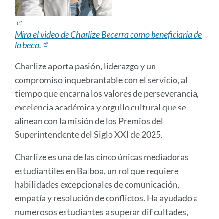
Mira el video de Charlize Becerra como beneficiaria de
la beca.
Charlize aporta pasión, liderazgo y un
compromiso inquebrantable con el servicio, al
tiempo que encarna los valores de perseverancia,
excelencia académica y orgullo cultural que se
alinean con la misión de los Premios del
Superintendente del Siglo XXI de 2025.
Charlize es una de las cinco únicas mediadoras
estudiantiles en Balboa, un rol que requiere
habilidades excepcionales de comunicación,
empatía y resolución de conflictos. Ha ayudado a
numerosos estudiantes a superar dificultades,