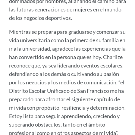
dominados por hombres, allanando el camino para
las futuras generaciones de mujeres en el mundo
de los negocios deportivos.
Mientras se prepara para graduarse y comenzar su
vida universitaria como la primera de su familia en
ir a la universidad, agradece las experiencias que la
han convertido en la persona que es hoy. Charlize
reconoce que, ya sea liderando eventos escolares,
defendiendo a los demás o cultivando su pasión
por los negocios y los medios de comunicación, “el
Distrito Escolar Unificado de San Francisco me ha
preparado para afrontar el siguiente capítulo de
mi vida con propósito, resiliencia y determinación.
Estoy lista para seguir aprendiendo, creciendo y
superando obstáculos, tanto en el ámbito
profesional como en otros aspectos de mi vida”,