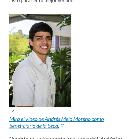
Listo para ser tu mejor versión
Mira el video de Andrés Melo Moreno como
beneficiario de la beca.