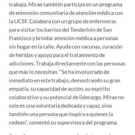
trabajo, Mirae también participa en un programa
de extensión comunitaria de atención médica con
la UCSF. Colabora con un grupo de enfermeras
para visitar los barrios del Tenderloin de San
Francisco y brindar atención médica a personas
sin hogar en la calle. Ayuda con vacunas, curación
de heridas y apoyo para el tratamiento de
adicciones. Trabaja directamente con las personas
que más lo necesitan. “Se ha involucrado de
inmediato en este trabajo, demostrando su gran
empatía, su capacidad de acción, su espíritu
colaborativo y su potencial de liderazgo. Mirae no
solo es una voluntaria dedicada y capaz, sino
también una persona que inspira a quienes la
rodean”, comentó su supervisora ​​del programa.