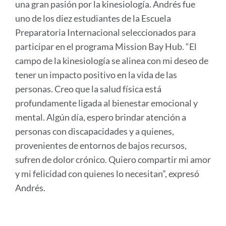
una gran pasión por la kinesiología. Andrés fue
uno de los diez estudiantes de la Escuela
Preparatoria Internacional seleccionados para
participar en el programa Mission Bay Hub. “El
campo de la kinesiología se alinea con mi deseo de
tener un impacto positivo en la vida de las
personas. Creo que la salud física está
profundamente ligada al bienestar emocional y
mental. Algún día, espero brindar atención a
personas con discapacidades y a quienes,
provenientes de entornos de bajos recursos,
sufren de dolor crónico. Quiero compartir mi amor
y mi felicidad con quienes lo necesitan”, expresó
Andrés.