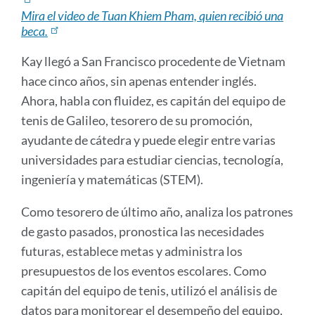
Mira el video de Tuan Khiem Pham, quien recibió una
beca.
Kay llegó a San Francisco procedente de Vietnam
hace cinco años, sin apenas entender inglés.
Ahora, habla con fluidez, es capitán del equipo de
tenis de Galileo, tesorero de su promoción,
ayudante de cátedra y puede elegir entre varias
universidades para estudiar ciencias, tecnología,
ingeniería y matemáticas (STEM).
Como tesorero de último año, analiza los patrones
de gasto pasados, pronostica las necesidades
futuras, establece metas y administra los
presupuestos de los eventos escolares. Como
capitán del equipo de tenis, utilizó el análisis de
datos para monitorear el desempeño del equipo,