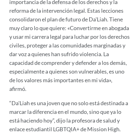
importancia de la defensa de los derechos y la
reforma de la intervención legal. Estas lecciones
consolidaron el plan de futuro de Da'Liah. Tiene
muy claro lo que quiere: «Convertirme en abogada
y usar mi carrera legal para luchar por los derechos
civiles, proteger a las comunidades marginadas y
dar voz a quienes han sufrido violencia. La
capacidad de comprender y defender a los demás,
especialmente a quienes son vulnerables, es uno
de los valores más importantes en mi vida»,
afirmó.
“Da'Liah es una joven que no solo está destinada a
marcar la diferencia en el mundo, sino que ya lo
está haciendo hoy”, dijo la profesora de salud y
enlace estudiantil LGBTQIA+ de Mission High.