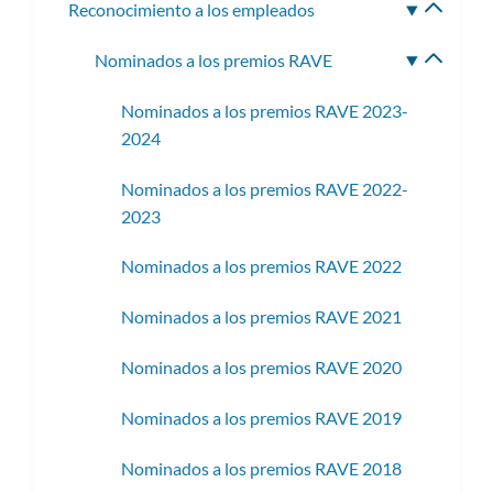
Reconocimiento a los empleados
Altern
subme
Nominados a los premios RAVE
Altern
subme
Nominados a los premios RAVE 2023-
2024
Nominados a los premios RAVE 2022-
2023
Nominados a los premios RAVE 2022
Nominados a los premios RAVE 2021
Nominados a los premios RAVE 2020
Nominados a los premios RAVE 2019
Nominados a los premios RAVE 2018