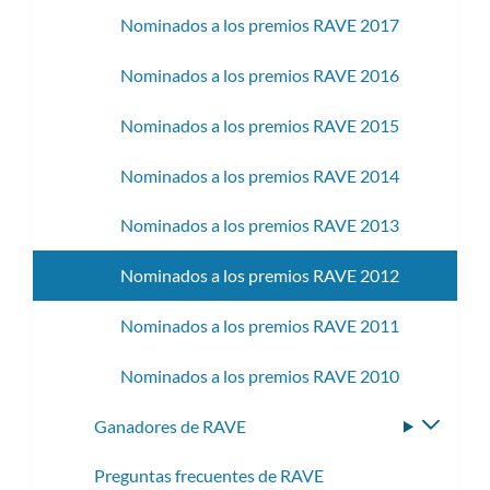
Nominados a los premios RAVE 2017
Nominados a los premios RAVE 2016
Nominados a los premios RAVE 2015
Nominados a los premios RAVE 2014
Nominados a los premios RAVE 2013
Nominados a los premios RAVE 2012
Nominados a los premios RAVE 2011
Nominados a los premios RAVE 2010
Ganadores de RAVE
Altern
subme
Preguntas frecuentes de RAVE