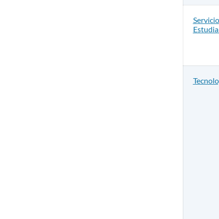
Servici
Estudia
Tecnolo