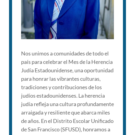
Nos unimos a comunidades de todo el
país para celebrar el Mes de la Herencia
Judía Estadounidense, una oportunidad
para honrar las vibrantes culturas,
tradiciones y contribuciones de los
judíos estadounidenses. La herencia
judía refleja una cultura profundamente
arraigada y resiliente que abarca miles
de años. En el Distrito Escolar Unificado
de San Francisco (SFUSD), honramos a