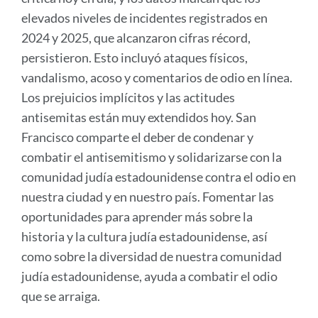
elevados niveles de incidentes registrados en
2024 y 2025, que alcanzaron cifras récord,
persistieron. Esto incluyó ataques físicos,
vandalismo, acoso y comentarios de odio en línea.
Los prejuicios implícitos y las actitudes
antisemitas están muy extendidos hoy. San
Francisco comparte el deber de condenar y
combatir el antisemitismo y solidarizarse con la
comunidad judía estadounidense contra el odio en
nuestra ciudad y en nuestro país. Fomentar las
oportunidades para aprender más sobre la
historia y la cultura judía estadounidense, así
como sobre la diversidad de nuestra comunidad
judía estadounidense, ayuda a combatir el odio
que se arraiga.