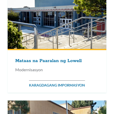
Mataas na Paaralan ng Lowell
Modernisasyon
KARAGDAGANG IMPORMASYON