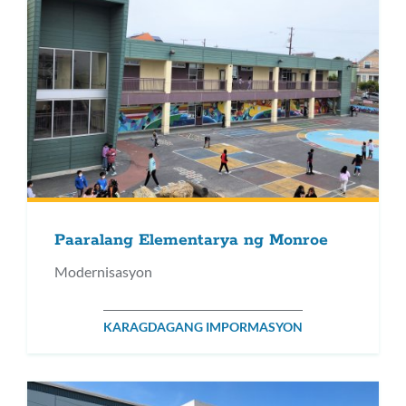
Paaralang Elementarya ng Monroe
Modernisasyon
KARAGDAGANG IMPORMASYON