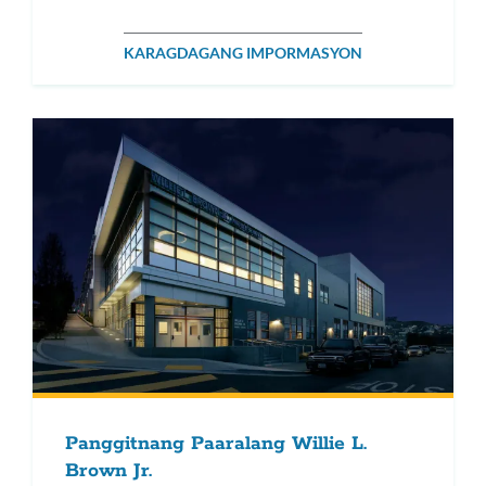
KARAGDAGANG IMPORMASYON
Panggitnang Paaralang Willie L.
Brown Jr.