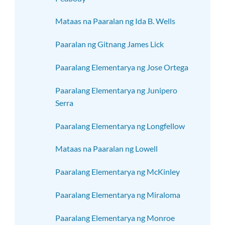
Mataas na Paaralan ng Ida B. Wells
Paaralan ng Gitnang James Lick
Paaralang Elementarya ng Jose Ortega
Paaralang Elementarya ng Junipero
Serra
Paaralang Elementarya ng Longfellow
Mataas na Paaralan ng Lowell
Paaralang Elementarya ng McKinley
Paaralang Elementarya ng Miraloma
Paaralang Elementarya ng Monroe