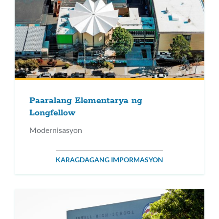
Paaralang Elementarya ng
Longfellow
Modernisasyon
KARAGDAGANG IMPORMASYON