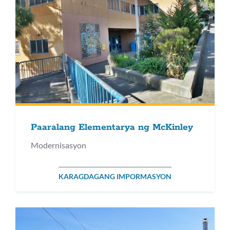
Paaralang Elementarya ng McKinley
Modernisasyon
KARAGDAGANG IMPORMASYON