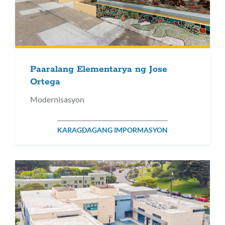
Paaralang Elementarya ng Jose
Ortega
Modernisasyon
KARAGDAGANG IMPORMASYON