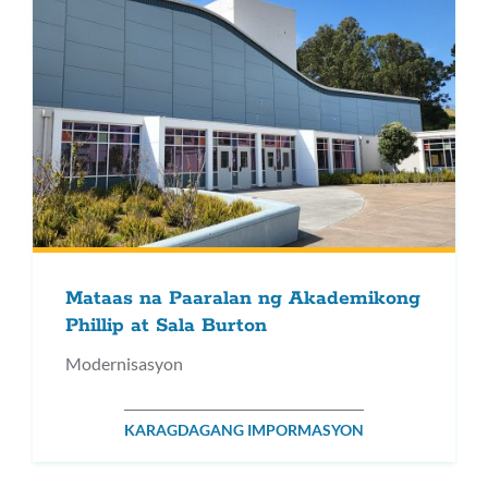
Mataas na Paaralan ng Akademikong
Phillip at Sala Burton
Modernisasyon
KARAGDAGANG IMPORMASYON