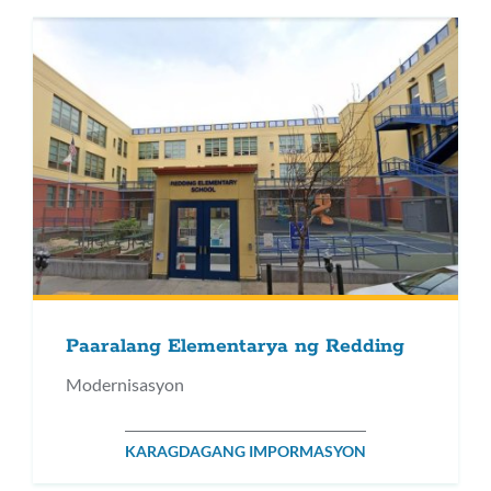
Paaralang Elementarya ng Redding
Modernisasyon
KARAGDAGANG IMPORMASYON