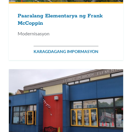
Paaralang Elementarya ng Frank
McCoppin
Modernisasyon
KARAGDAGANG IMPORMASYON