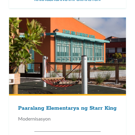
Paaralang Elementarya ng Starr King
Modernisasyon