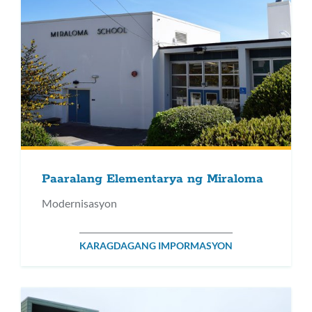
Paaralang Elementarya ng Miraloma
Modernisasyon
KARAGDAGANG IMPORMASYON