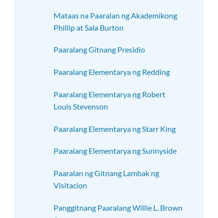
Mataas na Paaralan ng Akademikong
Phillip at Sala Burton
Paaralang Gitnang Presidio
Paaralang Elementarya ng Redding
Paaralang Elementarya ng Robert
Louis Stevenson
Paaralang Elementarya ng Starr King
Paaralang Elementarya ng Sunnyside
Paaralan ng Gitnang Lambak ng
Visitacion
Panggitnang Paaralang Willie L. Brown