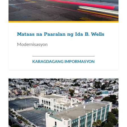
Mataas na Paaralan ng Ida B. Wells
Modernisasyon
KARAGDAGANG IMPORMASYON