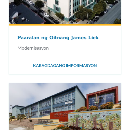
Paaralan ng Gitnang James Lick
Modernisasyon
KARAGDAGANG IMPORMASYON