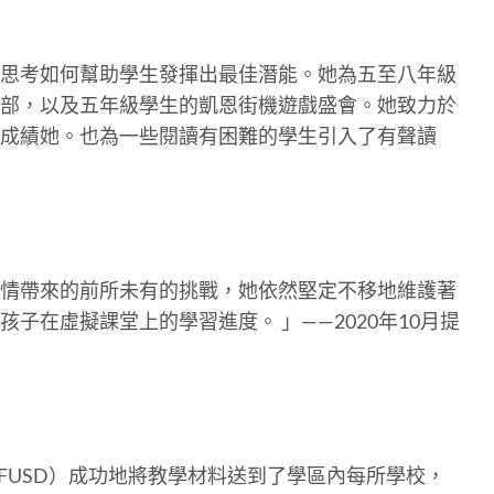
思考如何幫助學生發揮出最佳潛能。她為五至八年級
部，以及五年級學生的凱恩街機遊戲盛會。她致力於
成績她。也為一些閱讀有困難的學生引入了有聲讀
情帶來的前所未有的挑戰，她依然堅定不移地維護著
報孩子在虛擬課堂上的學習進度。
」——2020年10月提
FUSD）成功地將教學材料送到了學區內每所學校，