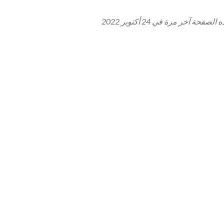
فحة آخر مرة في 24 أكتوبر 2022