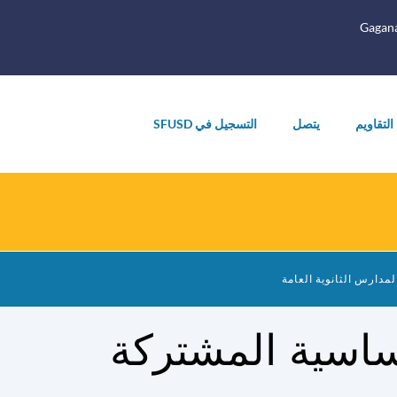
Gagan
التقاويم
يتصل
التسجيل في SFUSD