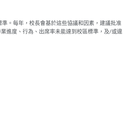
標準。每年，校長會基於這些協議和因素，建議批准
學業進度、行為、出席率未能達到校區標準，及/或違