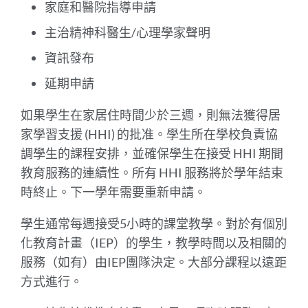
家庭和醫院指導申請
主治精神科醫生/心理學家聲明
資訊發布
延期申請
如果學生在家居住時間少於三週，則無法獲得居
家學習支援 (HHI) 的批准。學生所在學校負責協
調學生的課程安排，並確保學生在接受 HHI 期間
教育服務的連續性。所有 HHI 服務將於學年結束
時終止。下一學年需要重新申請。
學生通常每週接受5小時的課堂教學。對於有個別
化教育計畫（IEP）的學生，教學時間以及相關的
服務（如有）由IEP團隊決定。大部分課程以遠距
方式進行。