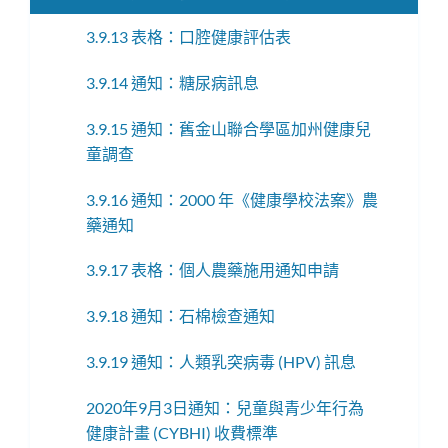
3.9.13 表格：口腔健康評估表
3.9.14 通知：糖尿病訊息
3.9.15 通知：舊金山聯合學區加州健康兒
童調查
3.9.16 通知：2000 年《健康學校法案》農
藥通知
3.9.17 表格：個人農藥施用通知申請
3.9.18 通知：石棉檢查通知
3.9.19 通知：人類乳突病毒 (HPV) 訊息
2020年9月3日通知：兒童與青少年行為
健康計畫 (CYBHI) 收費標準