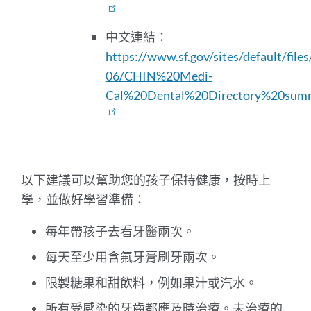
中文連結：
https://www.sf.gov/sites/default/file
06/CHIN%20Medi-
Cal%20Dental%20Directory%20sum
以下建議可以幫助您的孩子保持健康，按時上
學，並做好學習準備：
每年帶孩子去看牙醫兩次。
每天至少用含氟牙膏刷牙兩次。
限製糖果和甜飲料，例如果汁或汽水。
所有受感染的牙齒都應及時治療。未治療的