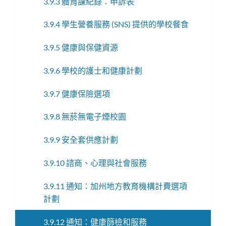
3.9.3 體育課紀錄：申訴表
3.9.4 學生營養服務 (SNS) 提供的學校餐食
3.9.5 健康與保健資源
3.9.6 學校的護士和健康計劃
3.9.7 健康保險選項
3.9.8 無菸無電子煙校園
3.9.9 安全套供應計劃
3.9.10 諮商、心理與社會服務
3.9.11 通知：加州地方教育機構計費選項
計劃
3.9.12 通知：健康篩檢和服務