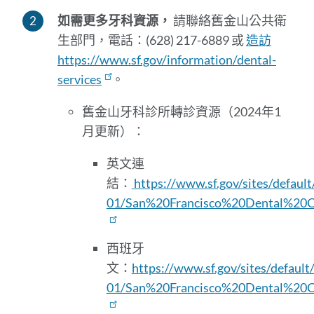
如需更多牙科資源，
請聯絡舊金山公共衛
生部門，電話：(628) 217​​-6889 或
造訪
https://www.sf.gov/information/dental-
services
。
舊金山牙科診所轉診資源（2024年1
月更新）：
英文連
結：
https://www.sf.gov/sites/default
01/San%20Francisco%20Dental%20Cl
西班牙
文：
https://www.sf.gov/sites/default/
01/San%20Francisco%20Dental%20Cl