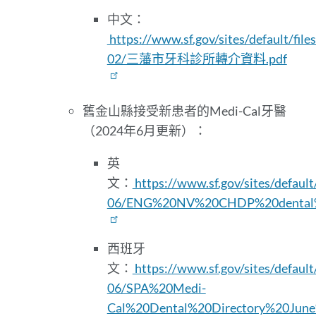
中文：
https://www.sf.gov/sites/default/file
02/三藩市牙科診所轉介資料.pdf
舊金山縣接受新患者的Medi-Cal牙醫
（2024年6月更新）：
英
文：
https://www.sf.gov/sites/default
06/ENG%20NV%20CHDP%20dental%2
西班牙
文：
https://www.sf.gov/sites/default
06/SPA%20Medi-
Cal%20Dental%20Directory%20Jun