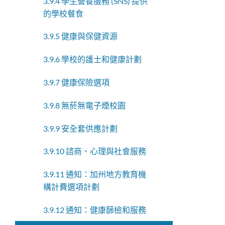
3.9.4 學生營養服務 (SNS) 提供
的學校餐食
3.9.5 健康與保健資源
3.9.6 學校的護士和健康計劃
3.9.7 健康保險選項
3.9.8 無菸無電子煙校園
3.9.9 安全套供應計劃
3.9.10 諮商、心理與社會服務
3.9.11 通知：加州地方教育機
構計費選項計劃
3.9.12 通知：健康篩檢和服務