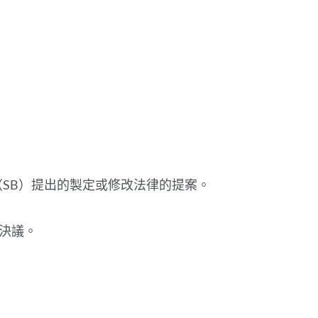
（SB）提出的製定或修改法律的提案。
決議。