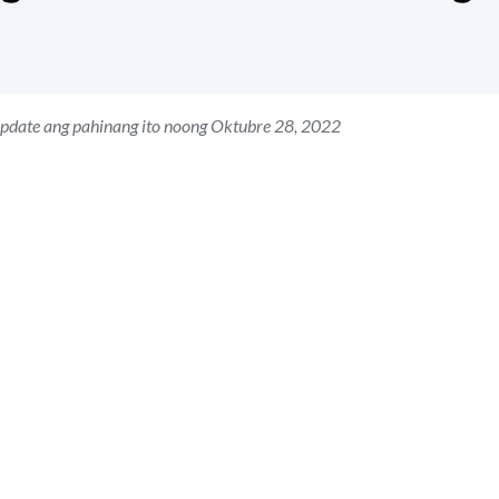
update ang pahinang ito noong Oktubre 28, 2022