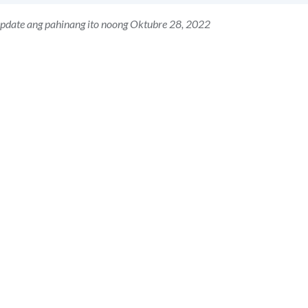
update ang pahinang ito noong Oktubre 28, 2022