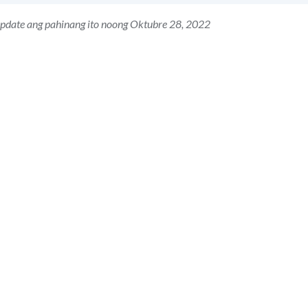
update ang pahinang ito noong Oktubre 28, 2022