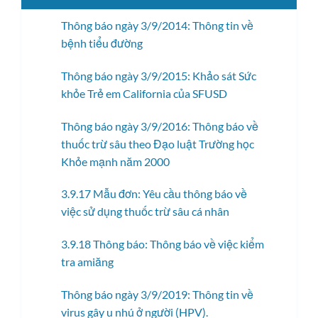
Thông báo ngày 3/9/2014: Thông tin về
bệnh tiểu đường
Thông báo ngày 3/9/2015: Khảo sát Sức
khỏe Trẻ em California của SFUSD
Thông báo ngày 3/9/2016: Thông báo về
thuốc trừ sâu theo Đạo luật Trường học
Khỏe mạnh năm 2000
3.9.17 Mẫu đơn: Yêu cầu thông báo về
việc sử dụng thuốc trừ sâu cá nhân
3.9.18 Thông báo: Thông báo về việc kiểm
tra amiăng
Thông báo ngày 3/9/2019: Thông tin về
virus gây u nhú ở người (HPV).