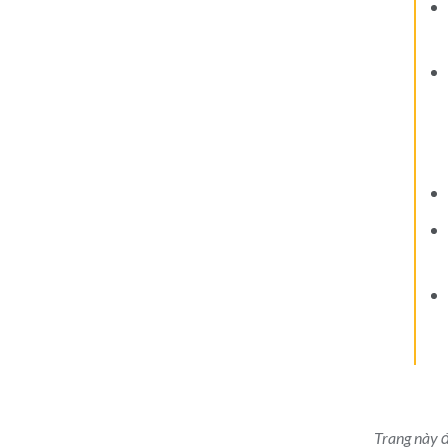
Trang này 