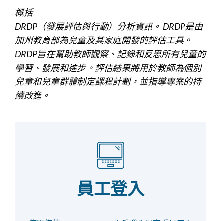
概括
DRDP（發展評估與行動）分析資訊。 DRDP是由
加州教育部為兒童及其家庭開發的評估工具。
DRDP旨在幫助教師觀察、記錄和反思所有兒童的
學習、發展和進步。評估結果將用於教師為個別
兒童和兒童群體制定課程計劃，並指導專案的持
續改進。
員工登入