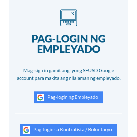
PAG-LOGIN NG
EMPLEYADO
Mag-sign in gamit ang iyong SFUSD Google
account para makita ang nilalaman ng empleyado.
Pag-login ng Empleyado
Pag-login sa Kontratista / Boluntaryo