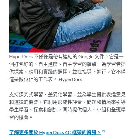
HyperDocs 不僅僅是帶有連結的 Google 文件。它是一
個打包好的、自主進度、自主學習的體驗，為學習者提
供探索、應用和實踐的選擇，並在指導下進行。它不僅
僅是數位化的工作表。 HyperDocs
支持探究式學習、差異化學習，並為學生提供表達意見
和選擇的機會。它利用形成性評量、問題和情境來引導
學生學習、探索和創造，同時提供個人、小組和全班學
習的機會。
了解更多關於 HyperDocs 4C 框架的資訊。